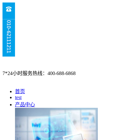
7*24小时服务热线：400-688-6868
首页
test
产品中心