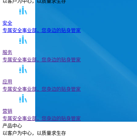
以客户为中心，以质量求生存
安全
专属安全事业部，您身边的贴身管家
服务
专属安全事业部，您身边的贴身管家
应用
专属安全事业部，您身边的贴身管家
营销
专属安全事业部，您身边的贴身管家
产品中心
以客户为中心，以质量求生存