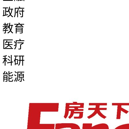
政府
教育
医疗
科研
能源