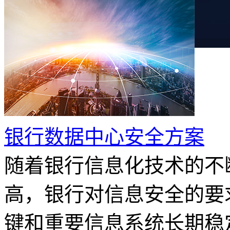
银行数据中心安全方案
随着银行信息化技术的不
高，银行对信息安全的要
键和重要信息系统长期稳