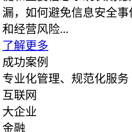
漏，如何避免信息安全事
和经营风险...
了解更多
成功案例
专业化管理、规范化服务
互联网
大企业
金融