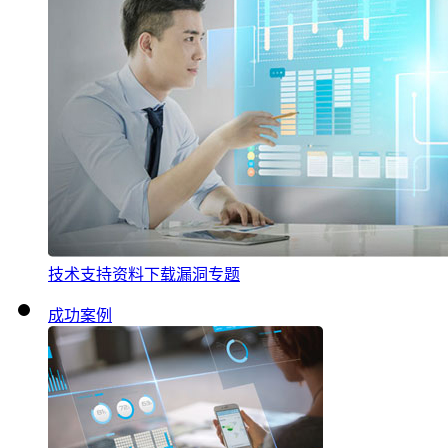
技术支持
资料下载
漏洞专题
成功案例