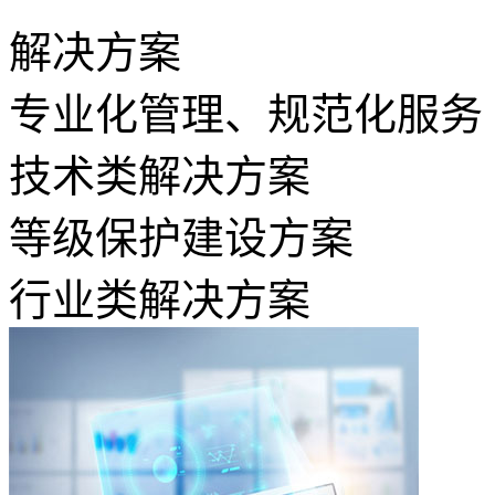
解决方案
专业化管理、规范化服务
技术类解决方案
等级保护建设方案
行业类解决方案