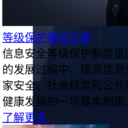
等级保护建设方案
信息安全等级保护制度是
的发展过程中，提高信息
家安全、社会稳定和公共
健康发展的一项基本制度。.
了解更多