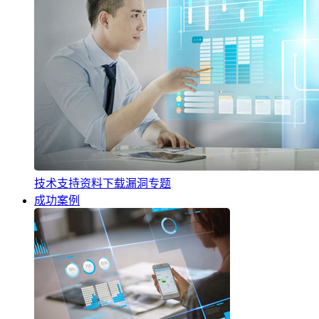
技术支持
资料下载
漏洞专题
成功案例