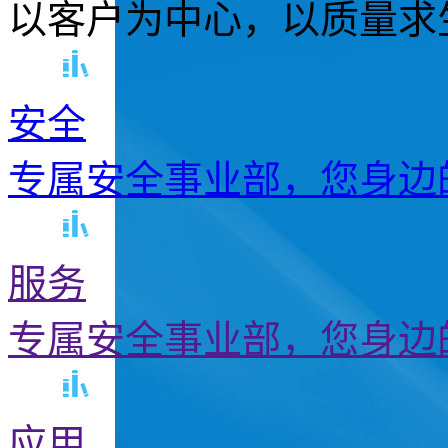
以客户为中心，以质量求
安全
专属安全事业部，您身边
服务
专属安全事业部，您身边
应用