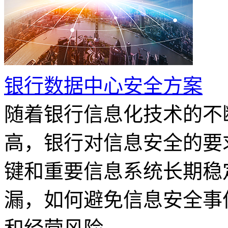
银行数据中心安全方案
随着银行信息化技术的不
高，银行对信息安全的要
键和重要信息系统长期稳
漏，如何避免信息安全事