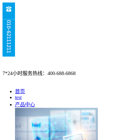
7*24小时服务热线：400-688-6868
首页
test
产品中心