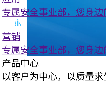
专属安全事业部，您身边
营销
专属安全事业部，您身边
产品中心
以客户为中心，以质量求