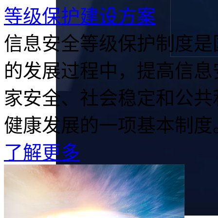
等级保护建设方案
信息安全等级保护制度是
的发展过程中，提高信息
家安全、社会稳定和公共
健康发展的一项基本制度。.
了解更多