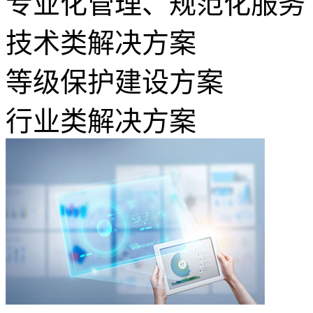
专业化管理、规范化服务
技术类解决方案
等级保护建设方案
行业类解决方案