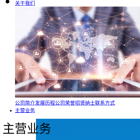
关于我们
公司简介
发展历程
公司荣誉
招贤纳士
联系方式
主营业务
主营业务