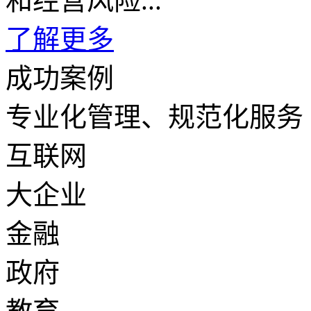
和经营风险...
了解更多
成功案例
专业化管理、规范化服务
互联网
大企业
金融
政府