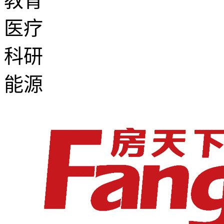
教育
医疗
科研
能源