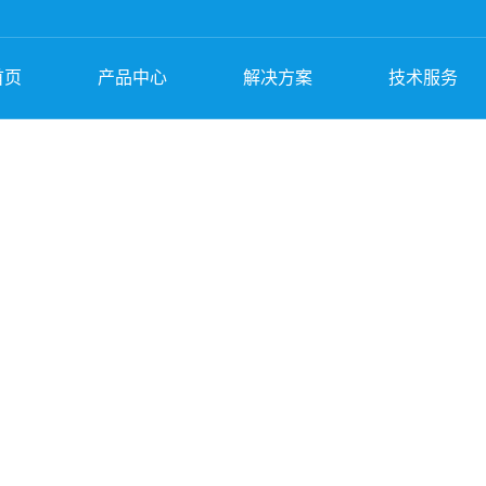
首页
产品中心
解决方案
技术服务