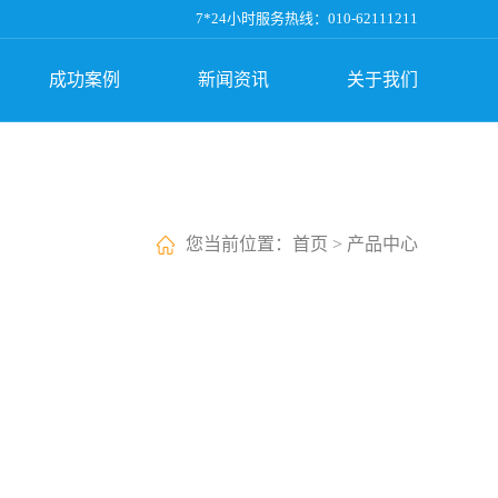
7*24小时服务热线：010-62111211
成功案例
新闻资讯
关于我们
您当前位置：
首页
>
产品中心