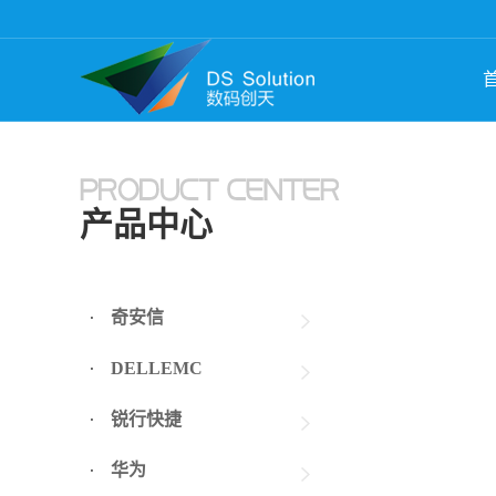
产品中心
奇安信
DELLEMC
锐行快捷
华为