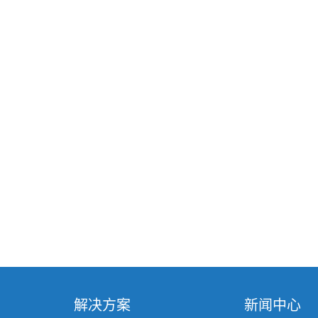
解决方案
新闻中心