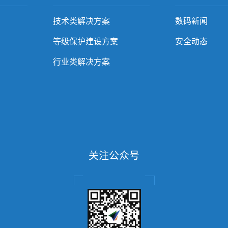
技术类解决方案
数码新闻
等级保护建设方案
安全动态
行业类解决方案
关注公众号