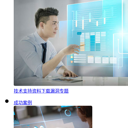
技术支持
资料下载
漏洞专题
成功案例