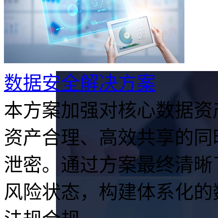
数据安全解决方案
本方案加强对核心数据资
资产合理、高效共享的同
泄密。通过方案最终清晰
风险状态，构建体系化的