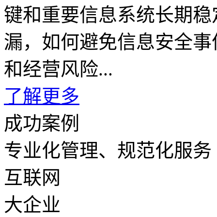
键和重要信息系统长期稳
漏，如何避免信息安全事
和经营风险...
了解更多
成功案例
专业化管理、规范化服务
互联网
大企业