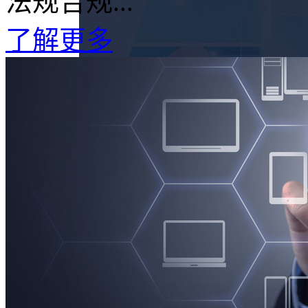
法规合规...
了解更多