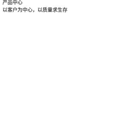
产品中心
以客户为中心，以质量求生存