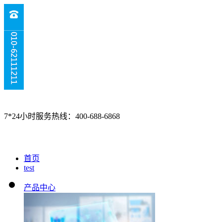
7*24小时服务热线：400-688-6868
首页
test
产品中心