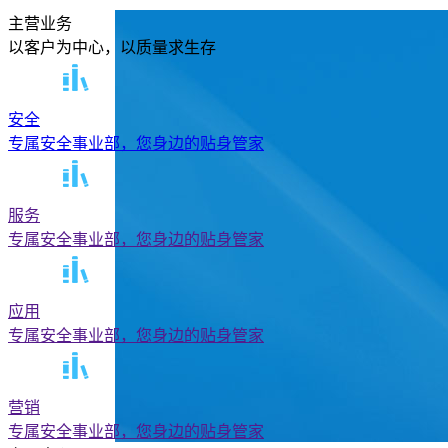
主营业务
以客户为中心，以质量求生存
安全
专属安全事业部，您身边的贴身管家
服务
专属安全事业部，您身边的贴身管家
应用
专属安全事业部，您身边的贴身管家
营销
专属安全事业部，您身边的贴身管家