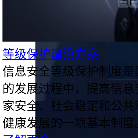
等级保护建设方案
信息安全等级保护制度是
的发展过程中，提高信息
家安全、社会稳定和公共
健康发展的一项基本制度。.