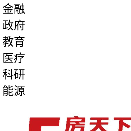
金融
政府
教育
医疗
科研
能源