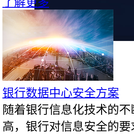
了解更多
银行数据中心安全方案
随着银行信息化技术的不
高，银行对信息安全的要