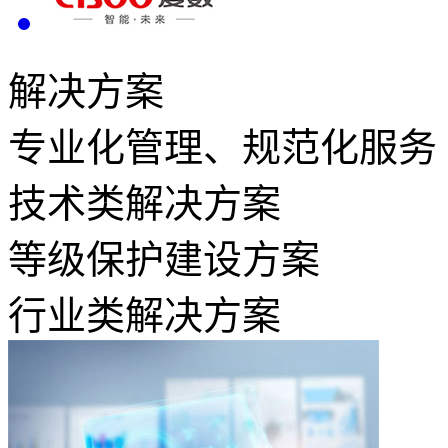
解决方案
专业化管理、规范化服务
技术类解决方案
等级保护建设方案
行业类解决方案