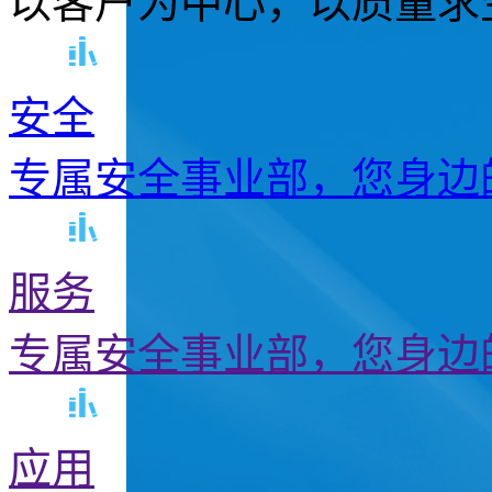
以客户为中心，以质量求
安全
专属安全事业部，您身边
服务
专属安全事业部，您身边
应用