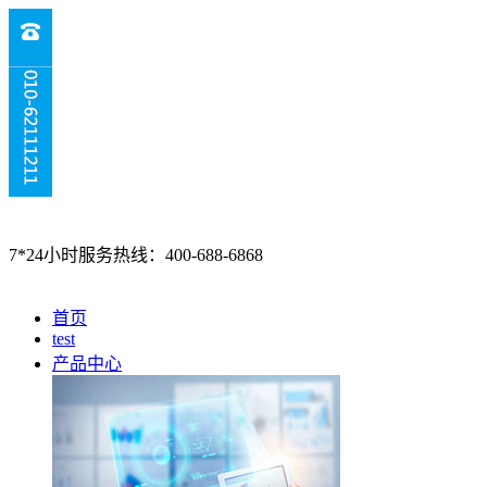
7*24小时服务热线：400-688-6868
首页
test
产品中心