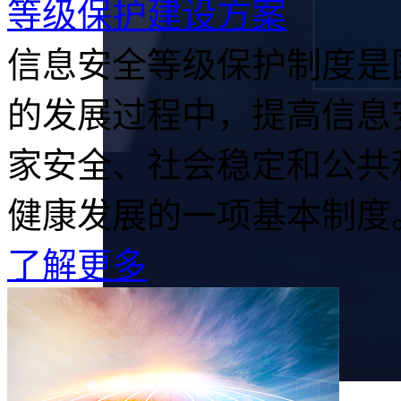
等级保护建设方案
信息安全等级保护制度是
的发展过程中，提高信息
家安全、社会稳定和公共
健康发展的一项基本制度。.
了解更多