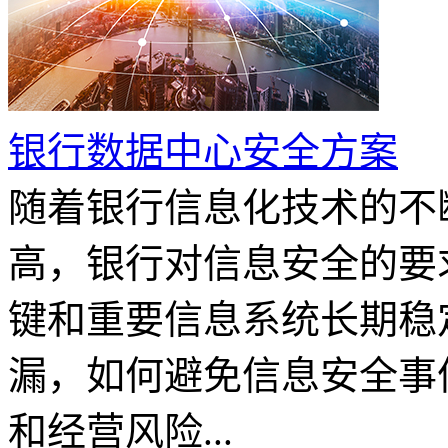
银行数据中心安全方案
随着银行信息化技术的不
高，银行对信息安全的要
键和重要信息系统长期稳
漏，如何避免信息安全事
和经营风险...