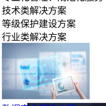
技术类解决方案
等级保护建设方案
行业类解决方案