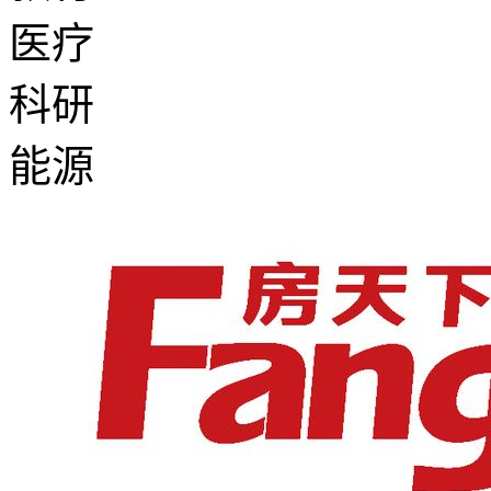
医疗
科研
能源