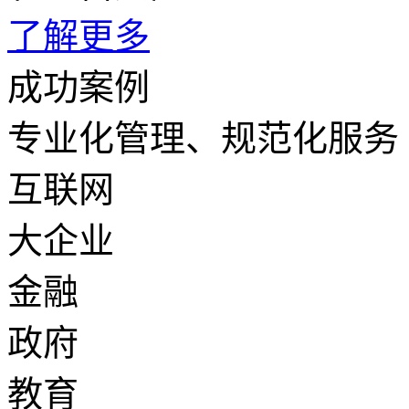
了解更多
成功案例
专业化管理、规范化服务
互联网
大企业
金融
政府
教育