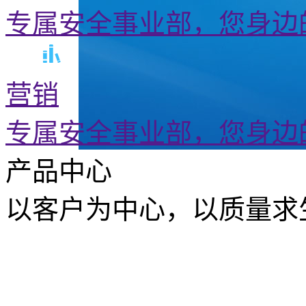
专属安全事业部，您身边
营销
专属安全事业部，您身边
产品中心
以客户为中心，以质量求