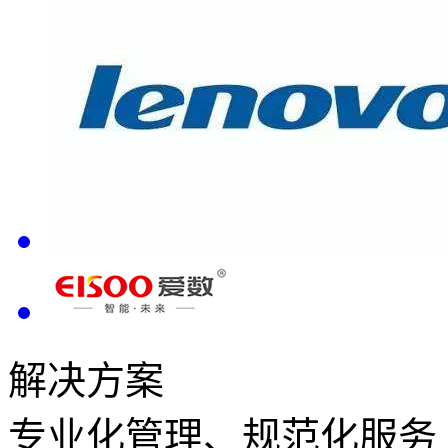
解决方案
专业化管理、规范化服务