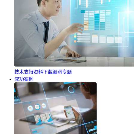
技术支持
资料下载
漏洞专题
成功案例