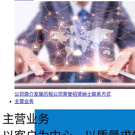
公司简介
发展历程
公司荣誉
招贤纳士
联系方式
主营业务
主营业务