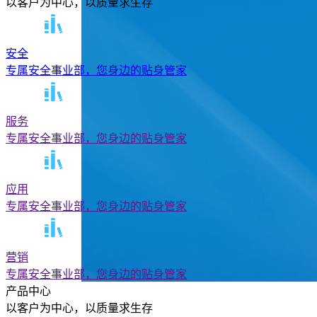
以客户为中心，以质量求生存
安全
专属安全事业部，您身边的贴身管家
服务
专属安全事业部，您身边的贴身管家
应用
专属安全事业部，您身边的贴身管家
营销
专属安全事业部，您身边的贴身管家
产品中心
以客户为中心，以质量求生存