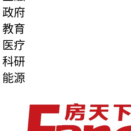
政府
教育
医疗
科研
能源