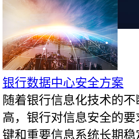
银行数据中心安全方案
随着银行信息化技术的不
高，银行对信息安全的要
键和重要信息系统长期稳