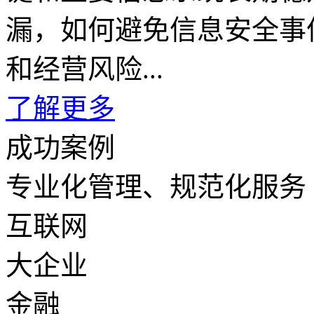
漏，如何避免信息安全事
和经营风险...
了解更多
成功案例
专业化管理、规范化服务
互联网
大企业
金融