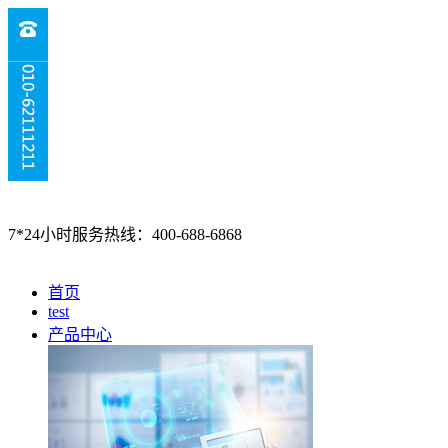
7*24小时服务热线：400-688-6868
首页
test
产品中心