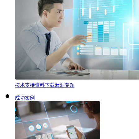
技术支持
资料下载
漏洞专题
成功案例