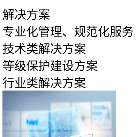
解决方案
专业化管理、规范化服务
技术类解决方案
等级保护建设方案
行业类解决方案