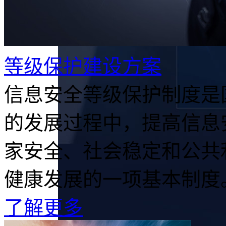
等级保护建设方案
信息安全等级保护制度是
的发展过程中，提高信息
家安全、社会稳定和公共
健康发展的一项基本制度。.
了解更多