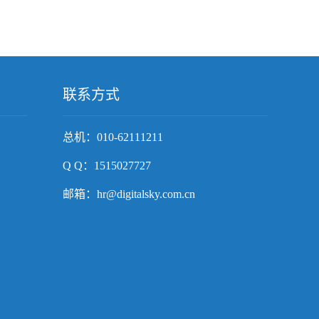
联系方式
总机：010-62111211
Q Q：1515027727
邮箱：hr@digitalsky.com.cn