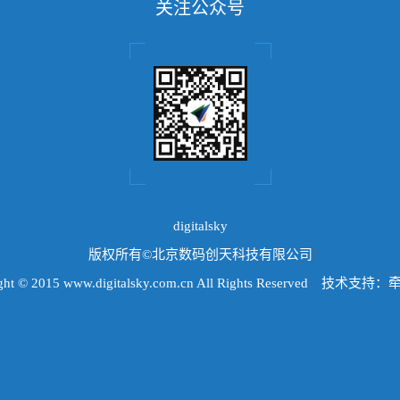
关注公众号
digitalsky
版权所有©北京数码创天科技有限公司
ight © 2015 www.digitalsky.com.cn All Rights Reserved 技术支