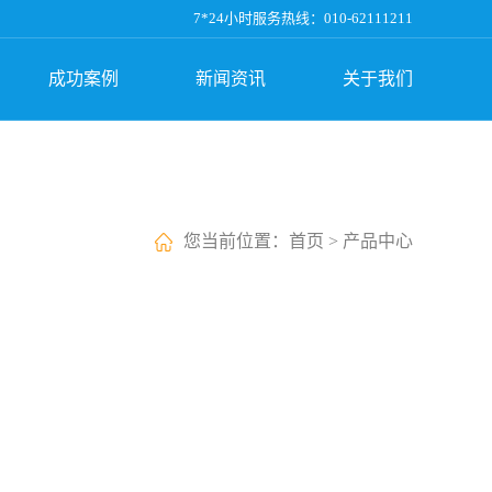
7*24小时服务热线：010-62111211
成功案例
新闻资讯
关于我们
您当前位置：
首页
>
产品中心