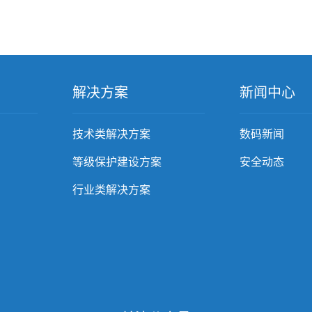
解决方案
新闻中心
技术类解决方案
数码新闻
等级保护建设方案
安全动态
行业类解决方案