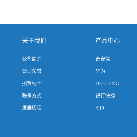
关于我们
产品中心
公司简介
奇安信
公司荣誉
华为
招贤纳士
DELLEMC
联系方式
锐行快捷
发展历程
A10