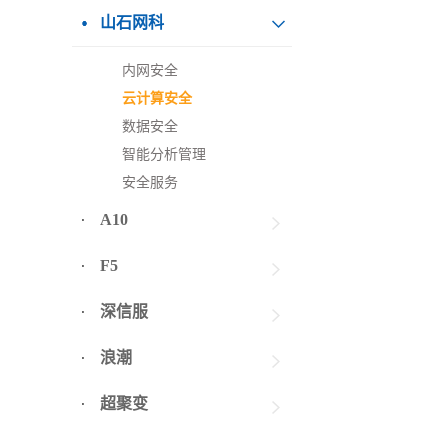
山石网科
内网安全
云计算安全
数据安全
智能分析管理
安全服务
A10
F5
深信服
浪潮
超聚变