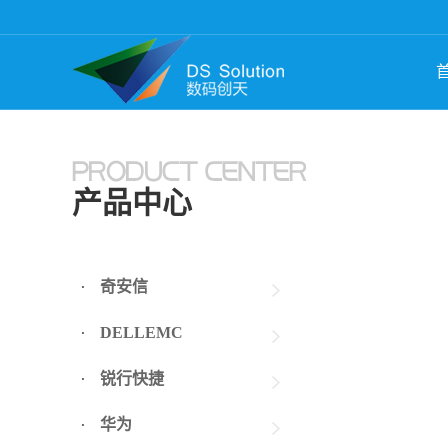
产品中心
奇安信
DELLEMC
锐行快捷
华为