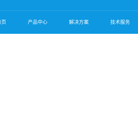
首页
产品中心
解决方案
技术服务